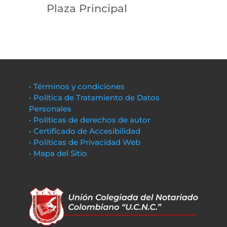
Plaza Principal
• Términos y condiciones
• Política de Tratamiento de Datos
Personales
• Políticas de derechos de autor
• Certificado de Accesibilidad
• Políticas de Privacidad Web
• Mapa del Sitio