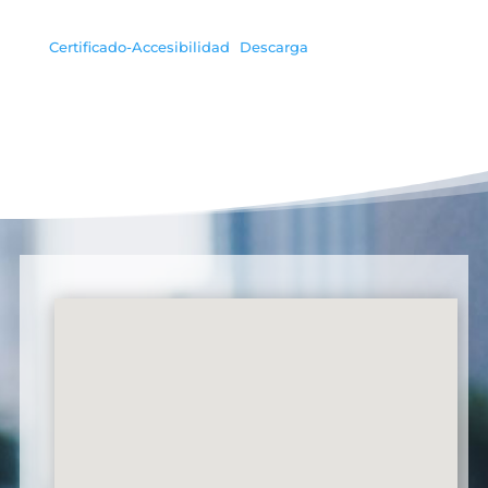
Certificado-Accesibilidad
Descarga