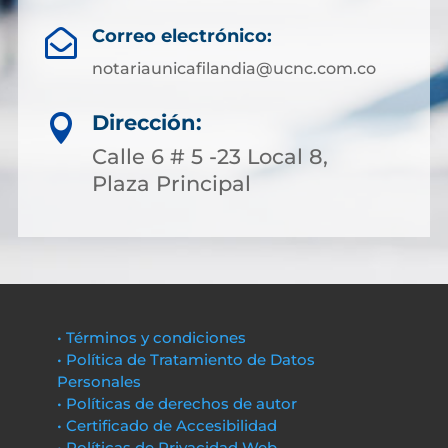
Correo electrónico:

notariaunicafilandia@ucnc.com.co
Dirección:

Calle 6 # 5 -23 Local 8,
Plaza Principal
• Términos y condiciones
• Política de Tratamiento de Datos
Personales
• Políticas de derechos de autor
• Certificado de Accesibilidad
• Políticas de Privacidad Web