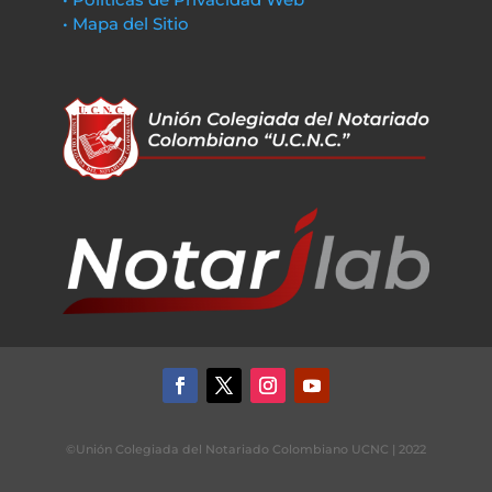
• Mapa del Sitio
©Unión Colegiada del Notariado Colombiano UCNC | 2022