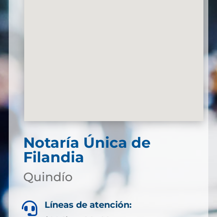
Notaría Única de
Filandia
Quindío
Líneas de atención:
