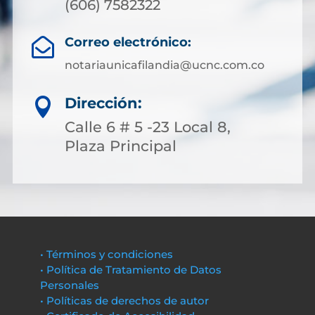
(606) 7582322
Correo electrónico:

notariaunicafilandia@ucnc.com.co
Dirección:

Calle 6 # 5 -23 Local 8,
Plaza Principal
• Términos y condiciones
• Política de Tratamiento de Datos
Personales
• Políticas de derechos de autor