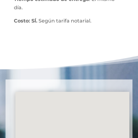
día.
Costo: SÍ.
Según tarifa notarial.