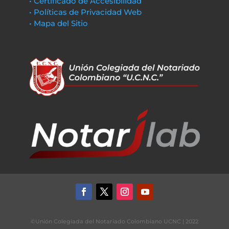
• Certificado de Accesibilidad
• Políticas de Privacidad Web
• Mapa del Sitio
©Unión Colegiada del Notariado Colombiano UCNC | 2022