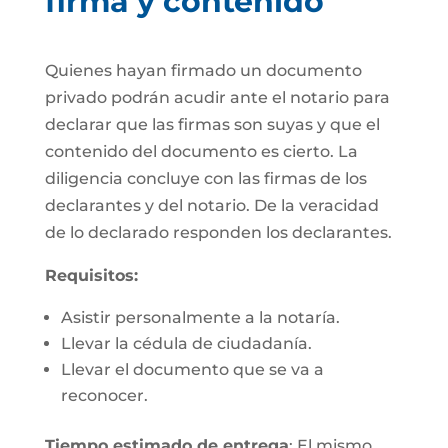
firma y contenido
Quienes hayan firmado un documento
privado podrán acudir ante el notario para
declarar que las firmas son suyas y que el
contenido del documento es cierto. La
diligencia concluye con las firmas de los
declarantes y del notario. De la veracidad
de lo declarado responden los declarantes.
Requisitos:
Asistir personalmente a la notaría.
Llevar la cédula de ciudadanía.
Llevar el documento que se va a
reconocer.
Tiempo estimado de entrega
: El mismo