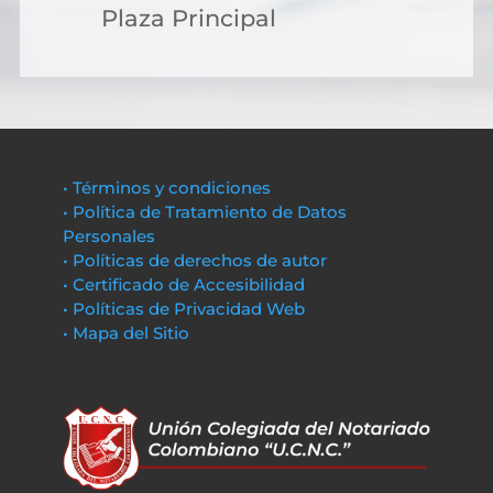
Plaza Principal
• Términos y condiciones
• Política de Tratamiento de Datos
Personales
• Políticas de derechos de autor
• Certificado de Accesibilidad
• Políticas de Privacidad Web
• Mapa del Sitio