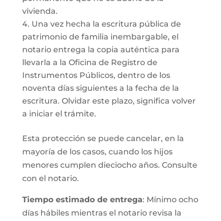
vivienda.
Una vez hecha la escritura pública de
patrimonio de familia inembargable, el
notario entrega la copia auténtica para
llevarla a la Oficina de Registro de
Instrumentos Públicos, dentro de los
noventa días siguientes a la fecha de la
escritura. Olvidar este plazo, significa volver
a iniciar el trámite.
Esta protección se puede cancelar, en la
mayoría de los casos, cuando los hijos
menores cumplen dieciocho años. Consulte
con el notario.
Tiempo estimado de entrega
: Mínimo ocho
días hábiles mientras el notario revisa la