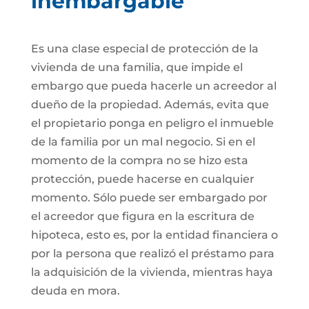
inembargable
Es una clase especial de protección de la
vivienda de una familia, que impide el
embargo que pueda hacerle un acreedor al
dueño de la propiedad. Además, evita que
el propietario ponga en peligro el inmueble
de la familia por un mal negocio. Si en el
momento de la compra no se hizo esta
protección, puede hacerse en cualquier
momento. Sólo puede ser embargado por
el acreedor que figura en la escritura de
hipoteca, esto es, por la entidad financiera o
por la persona que realizó el préstamo para
la adquisición de la vivienda, mientras haya
deuda en mora.