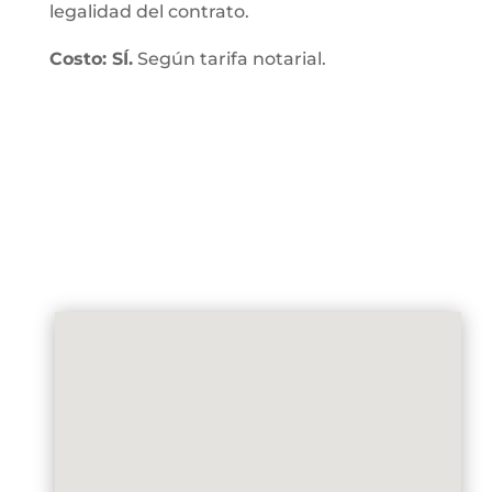
legalidad del contrato.
Costo: SÍ.
Según tarifa notarial.