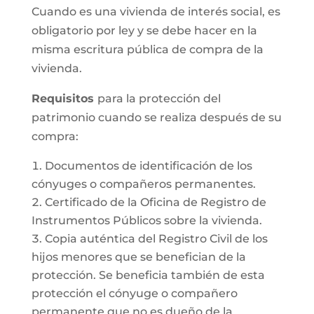
Cuando es una vivienda de interés social, es
obligatorio por ley y se debe hacer en la
misma escritura pública de compra de la
vivienda.
Requisitos
para la protección del
patrimonio cuando se realiza después de su
compra:
Documentos de identificación de los
cónyuges o compañeros permanentes.
Certificado de la Oficina de Registro de
Instrumentos Públicos sobre la vivienda.
Copia auténtica del Registro Civil de los
hijos menores que se benefician de la
protección. Se beneficia también de esta
protección el cónyuge o compañero
permanente que no es dueño de la