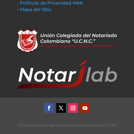
• Políticas de Privacidad Web
• Mapa del Sitio
©Unión Colegiada del Notariado Colombiano UCNC | 2022