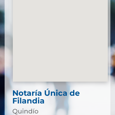
Notaría Única de
Filandia
Quindío