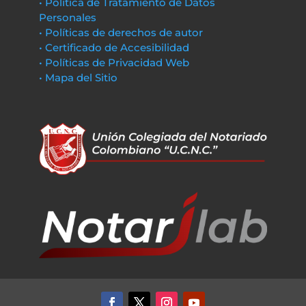
• Política de Tratamiento de Datos
Personales
• Políticas de derechos de autor
• Certificado de Accesibilidad
• Políticas de Privacidad Web
• Mapa del Sitio