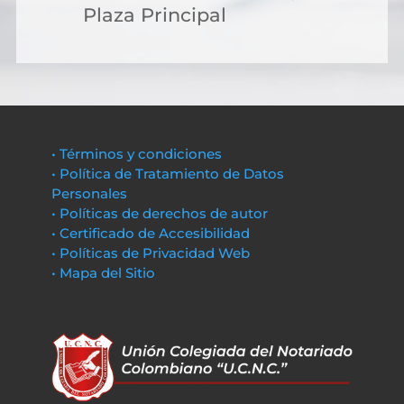
Plaza Principal
• Términos y condiciones
• Política de Tratamiento de Datos
Personales
• Políticas de derechos de autor
• Certificado de Accesibilidad
• Políticas de Privacidad Web
• Mapa del Sitio