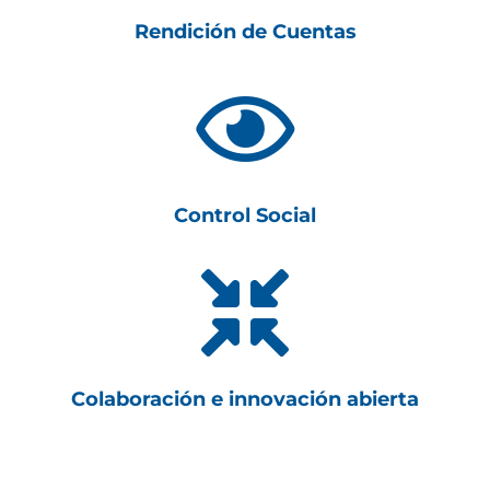
Rendición de Cuentas

Control Social

Colaboración e innovación abierta