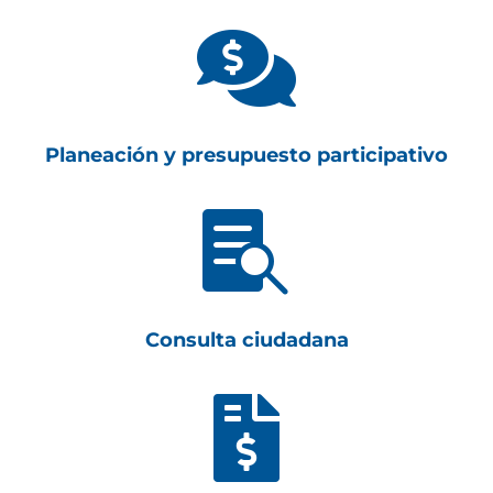

Planeación y presupuesto participativo

Consulta ciudadana
