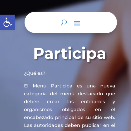
Abrir barra de herramientas
Participa
¿Qué es?
El Menú Participa es una nueva
categoría del menú destacado que
deben crear las entidades y
organismos obligados en el
encabezado principal de su sitio web.
Las autoridades deben publicar en el