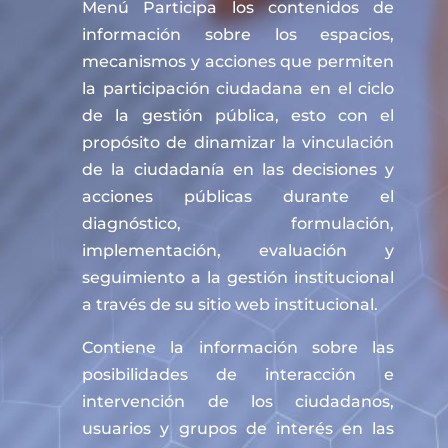
Menú Participa los contenidos de
información sobre los espacios,
mecanismos y acciones que permiten
la participación ciudadana en el ciclo
de la gestión pública, esto con el
propósito de dinamizar la vinculación
de la ciudadanía en las decisiones y
acciones públicas durante el
diagnóstico, formulación,
implementación, evaluación y
seguimiento a la gestión institucional
a través de su sitio web institucional.
Contiene la información sobre las
posibilidades de interacción e
intervención de los ciudadanos,
usuarios y grupos de interés en las