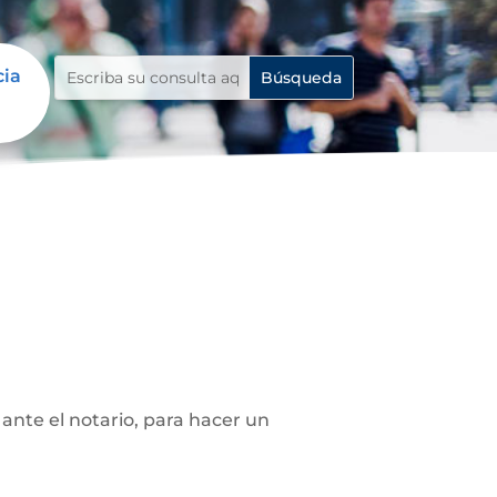
cia
ante el notario, para hacer un