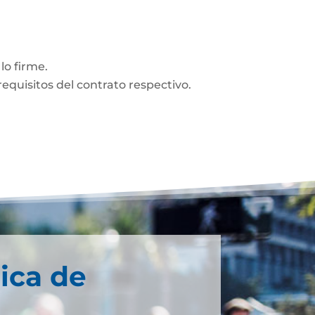
lo firme.
equisitos del contrato respectivo.
ica de