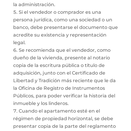
la administración.
Si el vendedor o comprador es una
persona jurídica, como una sociedad o un
banco, debe presentarse el documento que
acredite su existencia y representación
legal.
Se recomienda que el vendedor, como
dueño de la vivienda, presente al notario
copia de la escritura pública o título de
adquisición, junto con el Certificado de
Libertad y Tradición más reciente que le da
la Oficina de Registro de Instrumentos
Públicos, para poder verificar la historia del
inmueble y los linderos.
Cuando el apartamento esté en el
régimen de propiedad horizontal, se debe
presentar copia de la parte del reglamento