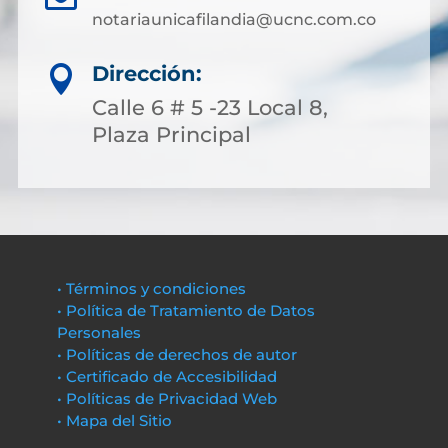
notariaunicafilandia@ucnc.com.co
Dirección:

Calle 6 # 5 -23 Local 8,
Plaza Principal
• Términos y condiciones
• Política de Tratamiento de Datos
Personales
• Políticas de derechos de autor
• Certificado de Accesibilidad
• Políticas de Privacidad Web
• Mapa del Sitio