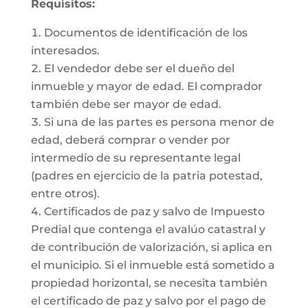
Requisitos:
Documentos de identificación de los
interesados.
El vendedor debe ser el dueño del
inmueble y mayor de edad. El comprador
también debe ser mayor de edad.
Si una de las partes es persona menor de
edad, deberá comprar o vender por
intermedio de su representante legal
(padres en ejercicio de la patria potestad,
entre otros).
Certificados de paz y salvo de Impuesto
Predial que contenga el avalúo catastral y
de contribución de valorización, si aplica en
el municipio. Si el inmueble está sometido a
propiedad horizontal, se necesita también
el certificado de paz y salvo por el pago de