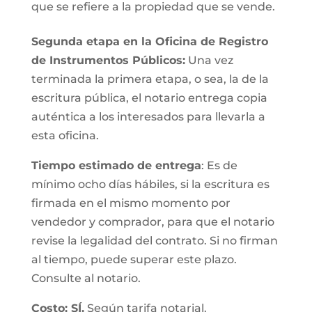
que se refiere a la propiedad que se vende.
Segunda etapa en la Oficina de Registro
de Instrumentos Públicos:
Una vez
terminada la primera etapa, o sea, la de la
escritura pública, el notario entrega copia
auténtica a los interesados para llevarla a
esta oficina.
Tiempo estimado de entrega
: Es de
mínimo ocho días hábiles, si la escritura es
firmada en el mismo momento por
vendedor y comprador, para que el notario
revise la legalidad del contrato. Si no firman
al tiempo, puede superar este plazo.
Consulte al notario.
Costo: SÍ.
Según tarifa notarial.