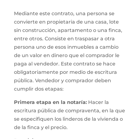
Mediante este contrato, una persona se
convierte en propietaria de una casa, lote
sin construcción, apartamento o una finca,
entre otros. Consiste en traspasar a otra
persona uno de esos inmuebles a cambio
de un valor en dinero que el comprador le
paga al vendedor. Este contrato se hace
obligatoriamente por medio de escritura
pública. Vendedor y comprador deben
cumplir dos etapas:
Primera etapa en la notaría:
Hacer la
escritura pública de compraventa, en la que
se especifiquen los linderos de la vivienda o
de la finca y el precio.